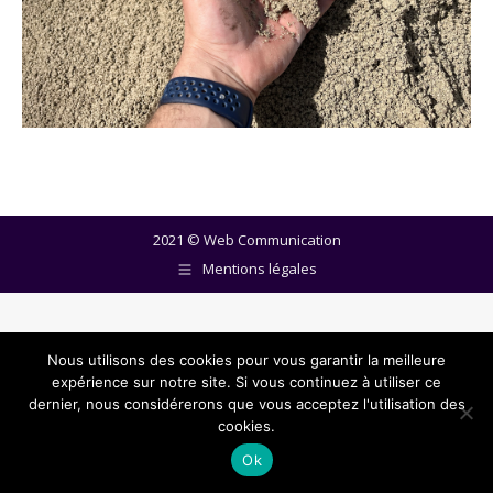
2021 ©
Web Communication
Mentions légales
Nous utilisons des cookies pour vous garantir la meilleure
expérience sur notre site. Si vous continuez à utiliser ce
dernier, nous considérerons que vous acceptez l'utilisation des
cookies.
Ok