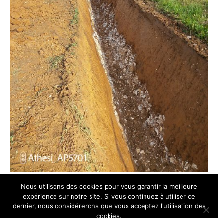
Nous utilisons des cookies pour vous garantir la meilleure
expérience sur notre site. Si vous continuez à utiliser ce
dernier, nous considérerons que vous acceptez l'utilisation des
cookies.