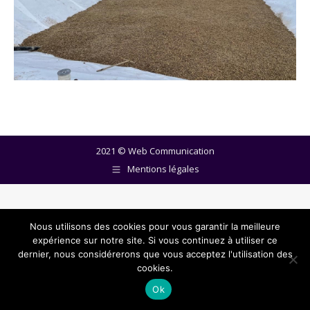
2021 ©
Web Communication
Mentions légales
Nous utilisons des cookies pour vous garantir la meilleure
expérience sur notre site. Si vous continuez à utiliser ce
dernier, nous considérerons que vous acceptez l'utilisation des
cookies.
Ok