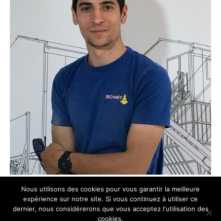
Nous utilisons des cookies pour vous garantir la meilleure
expérience sur notre site. Si vous continuez à utiliser ce
dernier, nous considérerons que vous acceptez l'utilisation des
cookies.