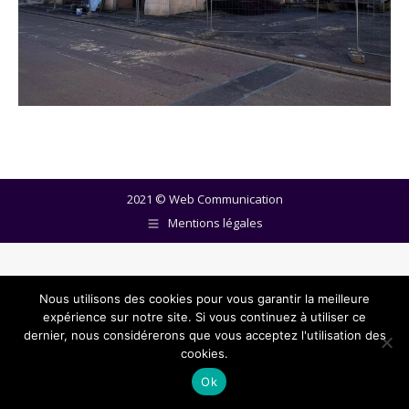
2021 ©
Web Communication
Mentions légales
Nous utilisons des cookies pour vous garantir la meilleure
expérience sur notre site. Si vous continuez à utiliser ce
dernier, nous considérerons que vous acceptez l'utilisation des
cookies.
Ok