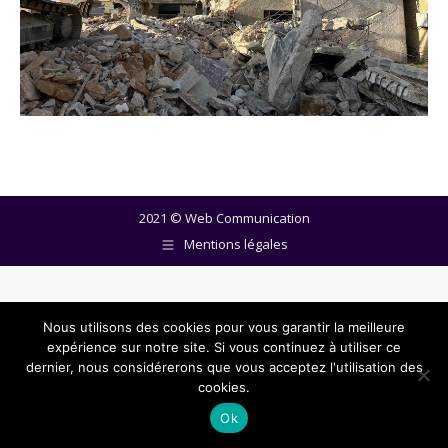
2021 ©
Web Communication
Mentions légales
Nous utilisons des cookies pour vous garantir la meilleure
expérience sur notre site. Si vous continuez à utiliser ce
dernier, nous considérerons que vous acceptez l'utilisation des
cookies.
Ok