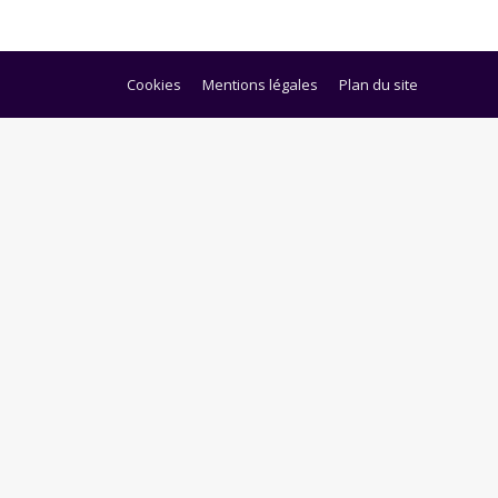
Cookies
Mentions légales
Plan du site