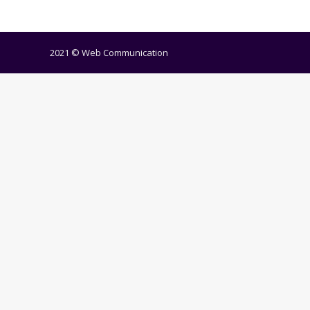
2021 ©
Web Communication