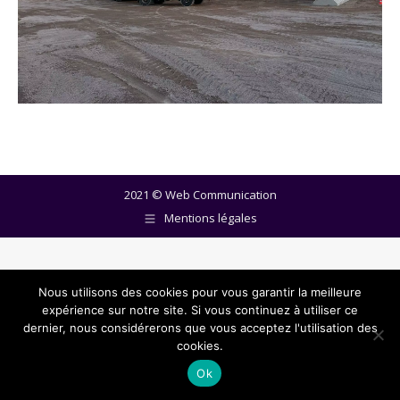
2021 ©
Web Communication
Mentions légales
Nous utilisons des cookies pour vous garantir la meilleure
expérience sur notre site. Si vous continuez à utiliser ce
dernier, nous considérerons que vous acceptez l'utilisation des
cookies.
Ok