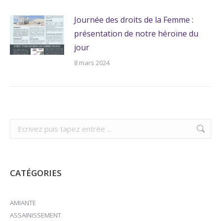
Journée des droits de la Femme :
présentation de notre héroïne du
jour
8 mars 2024
Recherche
:
CATÉGORIES
AMIANTE
ASSAINISSEMENT