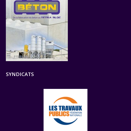
SYNDICATS