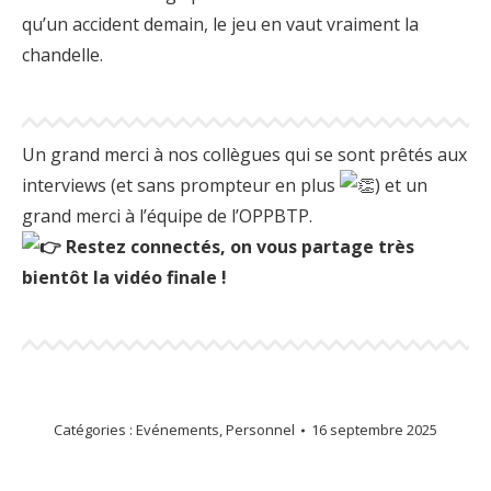
qu’un accident demain, le jeu en vaut vraiment la
chandelle.
Un grand merci à nos collègues qui se sont prêtés aux
interviews (et sans prompteur en plus
) et un
grand merci à l’équipe de l’OPPBTP.
Restez connectés, on vous partage très
bientôt la vidéo finale !
Catégories :
Evénements
,
Personnel
16 septembre 2025