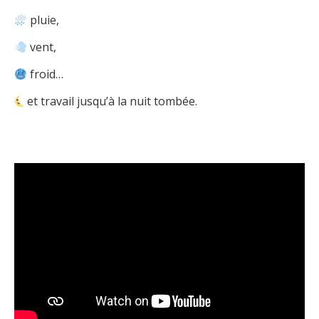
pluie,
vent,
froid…
et travail jusqu’à la nuit tombée.