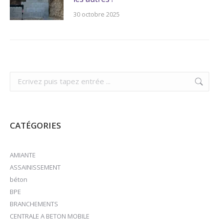
30 octobre 2025
Recherche
:
CATÉGORIES
AMIANTE
ASSAINISSEMENT
béton
BPE
BRANCHEMENTS
CENTRALE A BETON MOBILE