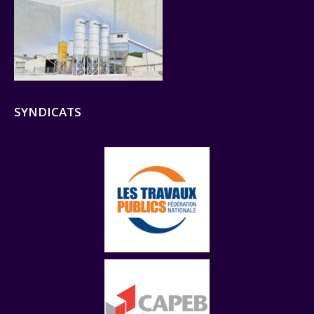
SYNDICATS