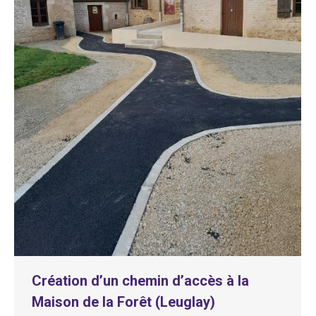
Création d’un chemin d’accès à la
Maison de la Forêt (Leuglay)