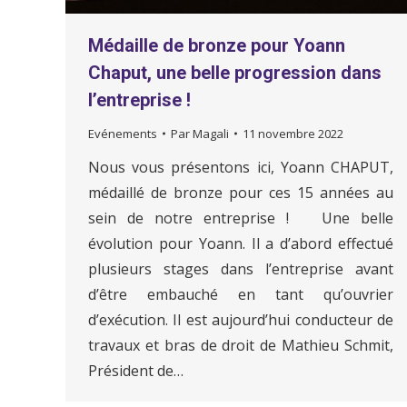
Médaille de bronze pour Yoann
Chaput, une belle progression dans
l’entreprise !
Evénements
Par
Magali
11 novembre 2022
Nous vous présentons ici, Yoann CHAPUT,
médaillé de bronze pour ces 15 années au
sein de notre entreprise ! Une belle
évolution pour Yoann. Il a d’abord effectué
plusieurs stages dans l’entreprise avant
d’être embauché en tant qu’ouvrier
d’exécution. Il est aujourd’hui conducteur de
travaux et bras de droit de Mathieu Schmit,
Président de…