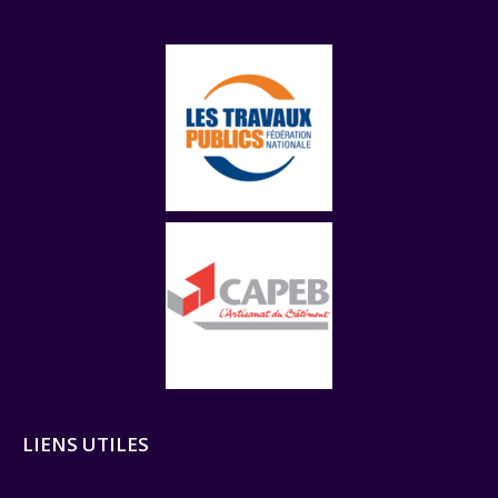
LIENS UTILES