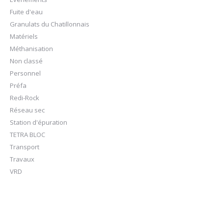
Fuite d'eau
Granulats du Chatillonnais
Matériels
Méthanisation
Non classé
Personnel
Préfa
Redi-Rock
Réseau sec
Station d'épuration
TETRA BLOC
Transport
Travaux
VRD