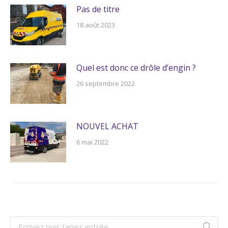
Pas de titre
18 août 2023
Quel est donc ce drôle d’engin ?
26 septembre 2022
NOUVEL ACHAT
6 mai 2022
Recherche