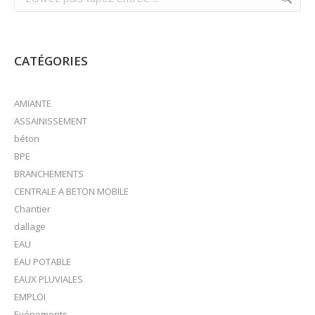
:
CATÉGORIES
AMIANTE
ASSAINISSEMENT
béton
BPE
BRANCHEMENTS
CENTRALE A BETON MOBILE
Chantier
dallage
EAU
EAU POTABLE
EAUX PLUVIALES
EMPLOI
Evénements