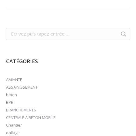
Recherche
:
CATÉGORIES
AMIANTE
ASSAINISSEMENT
béton
BPE
BRANCHEMENTS
CENTRALE A BETON MOBILE
Chantier
dallage