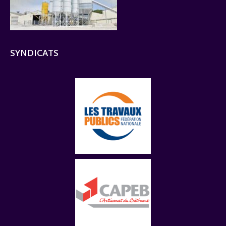
SYNDICATS