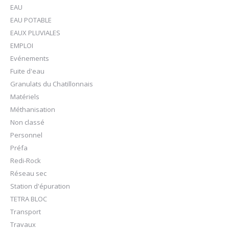
EAU
EAU POTABLE
EAUX PLUVIALES
EMPLOI
Evénements
Fuite d'eau
Granulats du Chatillonnais
Matériels
Méthanisation
Non classé
Personnel
Préfa
Redi-Rock
Réseau sec
Station d'épuration
TETRA BLOC
Transport
Travaux