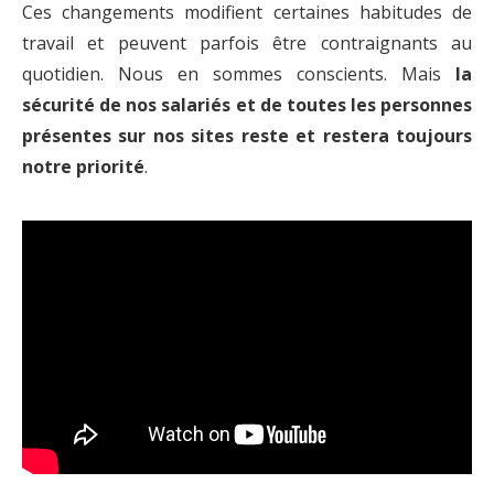
Ces changements modifient certaines habitudes de
travail et peuvent parfois être contraignants au
quotidien. Nous en sommes conscients. Mais
la
sécurité de nos salariés et de toutes les personnes
présentes sur nos sites reste et restera toujours
notre priorité
.