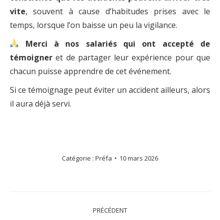
vite
, souvent à cause d’habitudes prises avec le
temps, lorsque l’on baisse un peu la vigilance.
Merci à nos salariés qui ont accepté de
témoigner
et de partager leur expérience pour que
chacun puisse apprendre de cet événement.
Si ce témoignage peut éviter un accident ailleurs, alors
il aura déjà servi.
Catégorie :
Préfa
10 mars 2026
NAVIGATION
PRÉCÉDENT