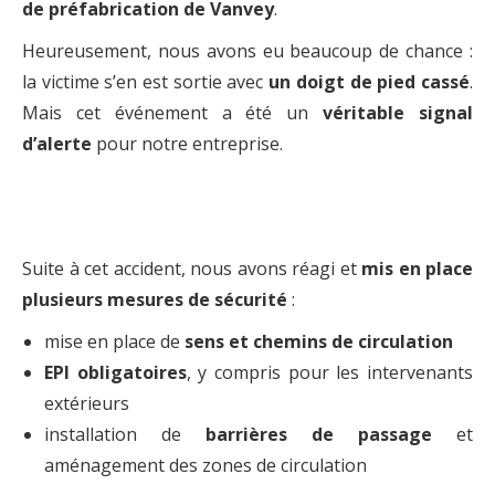
de préfabrication de Vanvey
.
Heureusement, nous avons eu beaucoup de chance :
la victime s’en est sortie avec
un doigt de pied cassé
.
Mais cet événement a été un
véritable signal
d’alerte
pour notre entreprise.
Suite à cet accident, nous avons réagi et
mis en place
plusieurs mesures de sécurité
:
mise en place de
sens et chemins de circulation
EPI obligatoires
, y compris pour les intervenants
extérieurs
installation de
barrières de passage
et
aménagement des zones de circulation