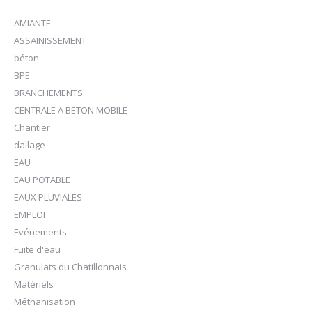
AMIANTE
ASSAINISSEMENT
béton
BPE
BRANCHEMENTS
CENTRALE A BETON MOBILE
Chantier
dallage
EAU
EAU POTABLE
EAUX PLUVIALES
EMPLOI
Evénements
Fuite d'eau
Granulats du Chatillonnais
Matériels
Méthanisation