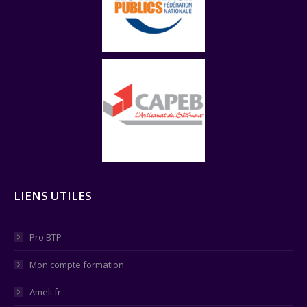
LIENS UTILES
Pro BTP
Mon compte formation
Ameli.fr