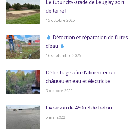
Le futur city-stade de Leuglay sort
de terre !
15 octobre 2025
Détection et réparation de fuites
d’eau
16 septembre 2025
Défrichage afin d’alimenter un
château en eau et électricité
9 octobre 2023
Livraison de 450m3 de beton
5 mai 2022