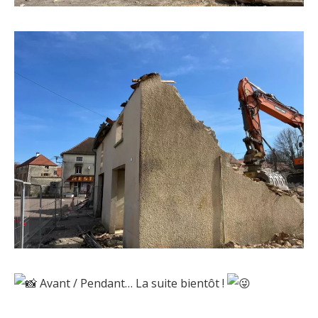
Avant / Pendant… La suite bientôt !