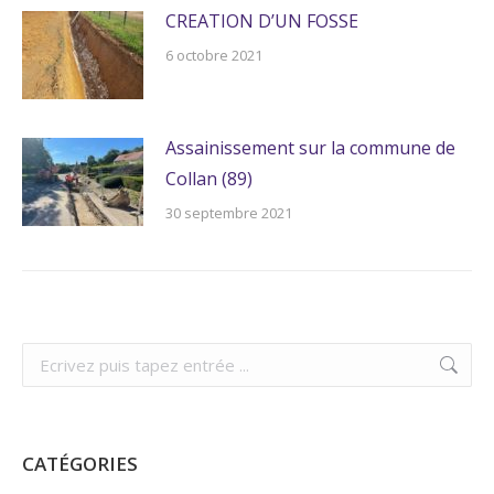
CREATION D’UN FOSSE
6 octobre 2021
Assainissement sur la commune de
Collan (89)
30 septembre 2021
Recherche
:
CATÉGORIES