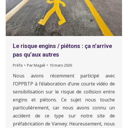
Le risque engins / piétons : ça n’arrive
pas qu’aux autres
Préfa
Par
Magali
10 mars 2026
Nous avons récemment participé avec
l’OPPBTP à l’élaboration d’une courte vidéo de
sensibilisation sur le risque de collision entre
engins et piétons. Ce sujet nous touche
particulièrement, car nous avons connu un
accident de ce type sur notre site de
préfabrication de Vanvey. Heureusement, nous