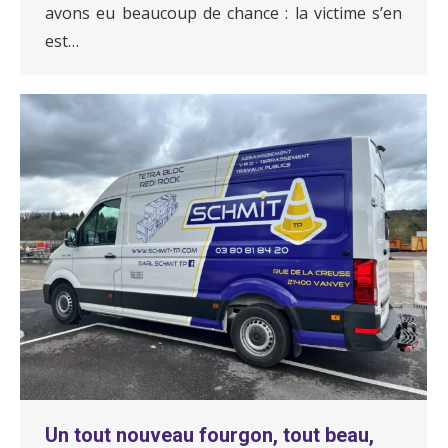
avons eu beaucoup de chance : la victime s’en
est…
Un tout nouveau fourgon, tout beau,