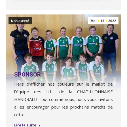
Non classé
Mai
13
2022
SPONSOR
Fiers d’afficher nos couleurs sur le maillot de
l’équipe des U11 de la CHATILLONNAISE
HANDBALL! Tout comme nous, nous vous invitons
à les encourager pour les prochains matchs de
cette…
Lire la suite