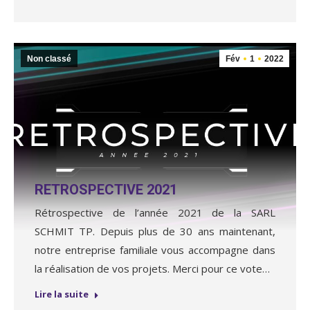
Non classé
Fév
1
2022
RETROSPECTIVE 2021
Rétrospective de l’année 2021 de la SARL
SCHMIT TP. Depuis plus de 30 ans maintenant,
notre entreprise familiale vous accompagne dans
la réalisation de vos projets. Merci pour ce vote…
Lire la suite