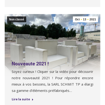
Non classé
Oct
13
2021
Nouveaute 2021 !
Soyez curieux ! Cliquer sur la vidéo pour découvrir
notre nouveauté 2021 ! Pour répondre encore
mieux à vos besoins, la SARL SCHMIT TP a élargi
sa gamme d’éléments préfabriqués…
Lire la suite