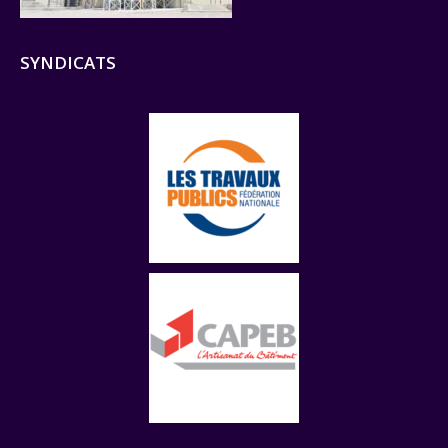
SYNDICATS