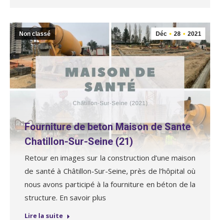
Non classé
Déc
28
2021
Fourniture de beton Maison de Sante
Chatillon-Sur-Seine (21)
Retour en images sur la construction d’une maison
de santé à Châtillon-Sur-Seine, près de l’hôpital où
nous avons participé à la fourniture en béton de la
structure. En savoir plus
Lire la suite