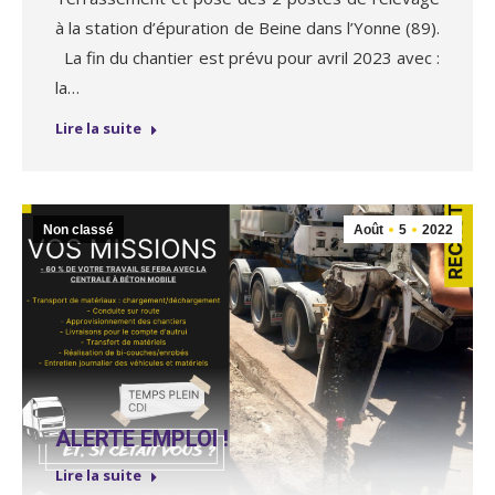
à la station d’épuration de Beine dans l’Yonne (89).
La fin du chantier est prévu pour avril 2023 avec :
la…
Lire la suite
Non classé
Août
5
2022
ALERTE EMPLOI !
Lire la suite