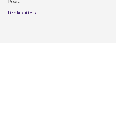
Pour…
Lire la suite