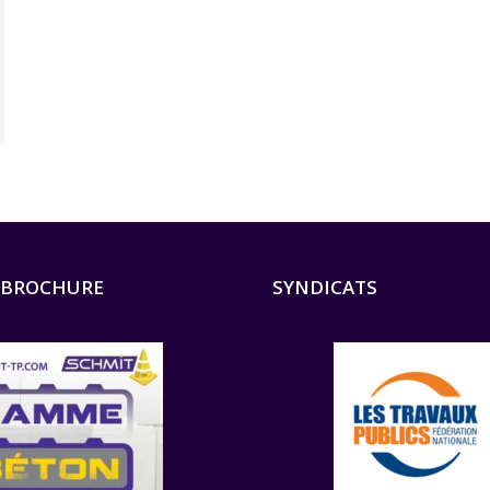
 BROCHURE
SYNDICATS